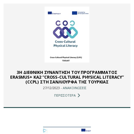
3Η ΔΙΕΘΝΙΚΗ ΣΥΝΑΝΤΗΣΗ ΤΟΥ ΠΡΟΓΡΑΜΜΑΤΟΣ
ERASMUS+ ΚΑ2 “CROSS-CULTURAL PHYSICAL LITERACY”
(CCPL) ΣΤΗ ΣΑΝΛΙΟΥΡΦΑ ΤΗΣ ΤΟΥΡΚΙΑΣ
27/12/2023 -
ΑΝΑΚΟΙΝΩΣΕΙΣ
ΠΕΡΙΣΣΟΤΕΡΑ