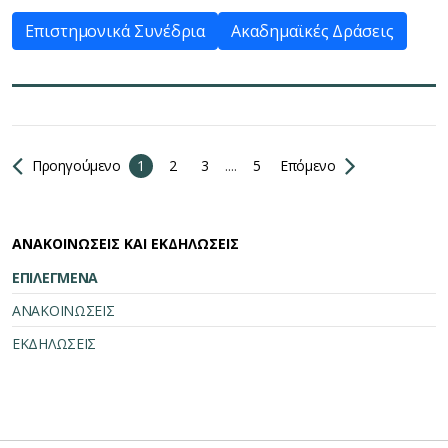
Επιστημονικά Συνέδρια
Ακαδημαϊκές Δράσεις
Προηγούμενο
1
2
3
....
5
Επόμενο
ΑΝΑΚΟΙΝΩΣΕΙΣ ΚΑΙ ΕΚΔΗΛΩΣΕΙΣ
ΕΠΙΛΕΓΜΕΝΑ
ΑΝΑΚΟΙΝΩΣΕΙΣ
ΕΚΔΗΛΩΣΕΙΣ