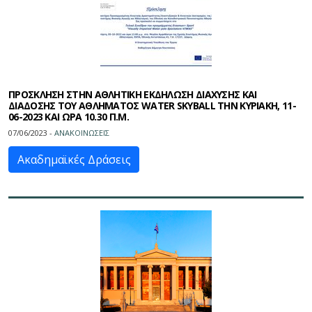
ΠΡΟΣΚΛΗΣΗ ΣΤΗΝ ΑΘΛΗΤΙΚΗ ΕΚΔΗΛΩΣΗ ΔΙΑΧΥΣΗΣ ΚΑΙ
ΔΙΑΔΟΣΗΣ ΤΟΥ ΑΘΛΗΜΑΤΟΣ WATER SKYBALL ΤΗΝ ΚΥΡΙΑΚΗ, 11-
06-2023 ΚΑΙ ΩΡΑ 10.30 Π.Μ.
07/06/2023 -
ΑΝΑΚΟΙΝΩΣΕΙΣ
Ακαδημαϊκές Δράσεις