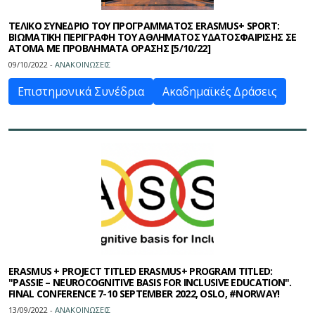
ΤΕΛΙΚΟ ΣΥΝΕΔΡΙΟ ΤΟΥ ΠΡΟΓΡΑΜΜΑΤΟΣ ERASMUS+ SPORT:
ΒΙΩΜΑΤΙΚΗ ΠΕΡΙΓΡΑΦΗ ΤΟΥ ΑΘΛΗΜΑΤΟΣ ΥΔΑΤΟΣΦΑΙΡΙΣΗΣ ΣΕ
ΑΤΟΜΑ ΜΕ ΠΡΟΒΛΗΜΑΤΑ ΟΡΑΣΗΣ [5/10/22]
09/10/2022 -
ΑΝΑΚΟΙΝΩΣΕΙΣ
Επιστημονικά Συνέδρια
Ακαδημαϊκές Δράσεις
ERASMUS + PROJECT TITLED ERASMUS+ PROGRAM TITLED:
"PASSIE – NEUROCOGNITIVE BASIS FOR INCLUSIVE EDUCATION".
FINAL CONFERENCE 7-10 SEPTEMBER 2022, OSLO, #NORWAY!
13/09/2022 -
ΑΝΑΚΟΙΝΩΣΕΙΣ