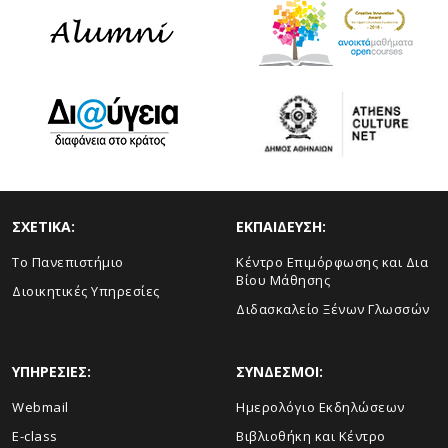
ΣΧΕΤΙΚΑ:
ΕΚΠΑΙΔΕΥΣΗ:
Το Πανεπιστήμιο
Κέντρο Επιμόρφωσης και Δια
Βίου Μάθησης
Διοικητικές Υπηρεσίες
Διδασκαλείο Ξένων Γλωσσών
ΥΠΗΡΕΣΙΕΣ:
ΣΥΝΔΕΣΜΟΙ:
Webmail
Ημερολόγιο Εκδηλώσεων
E-class
Βιβλιοθήκη και Κέντρο