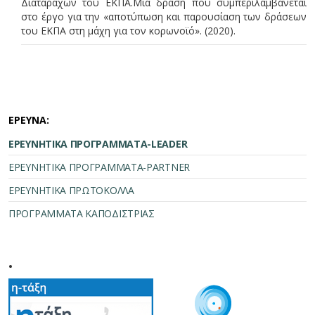
Διαταραχών του ΕΚΠΑ.
Μία δράση που συμπεριλαμβάνεται
στο έργο για την «αποτύπωση και παρουσίαση των δράσεων
του ΕΚΠΑ στη μάχη για τον κορωνοϊό». (2020).
ΕΡΕΥΝΑ:
ΕΡΕΥΝΗΤΙΚΑ ΠΡΟΓΡΑΜΜΑΤΑ-LEADER
ΕΡΕΥΝΗΤΙΚΑ ΠΡΟΓΡΑΜΜΑΤΑ-PARTNER
ΕΡΕΥΝΗΤΙΚΑ ΠΡΩΤΟΚΟΛΛΑ
ΠΡΟΓΡΑΜΜΑΤΑ ΚΑΠΟΔΙΣΤΡΙΑΣ
.